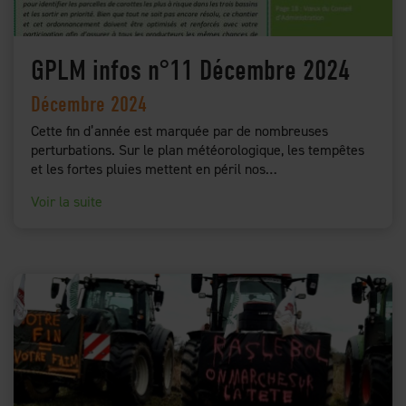
GPLM infos n°11 Décembre 2024
Décembre 2024
Cette fin d’année est marquée par de nombreuses
perturbations. Sur le plan météorologique, les tempêtes
et les fortes pluies mettent en péril nos…
Voir la suite