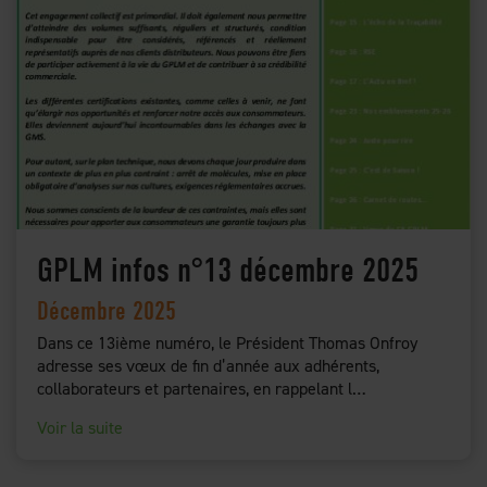
GPLM infos n°13 décembre 2025
Décembre 2025
Dans ce 13ième numéro, le Président Thomas Onfroy
adresse ses vœux de fin d’année aux adhérents,
collaborateurs et partenaires, en rappelant l…
Voir la suite