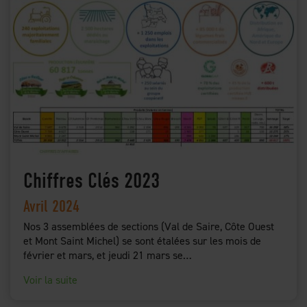
Chiffres Clés 2023
Avril 2024
Nos 3 assemblées de sections (Val de Saire, Côte Ouest
et Mont Saint Michel) se sont étalées sur les mois de
février et mars, et jeudi 21 mars se…
Voir la suite