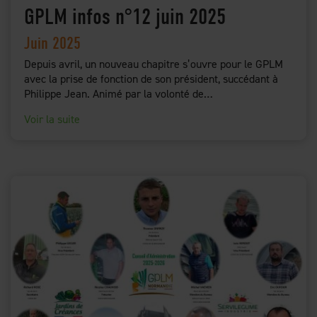
GPLM infos n°12 juin 2025
Juin 2025
Depuis avril, un nouveau chapitre s’ouvre pour le GPLM
avec la prise de fonction de son président, succédant à
Philippe Jean. Animé par la volonté de…
Voir la suite