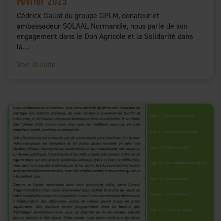
Février 2025
Cédrick Gallot du groupe GPLM, donateur et
ambassadeur SOLAAL Normandie, nous parle de son
engagement dans le Don Agricole et la Solidarité dans
la…
Voir la suite