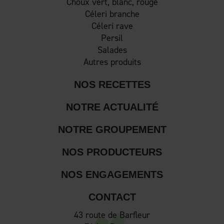
Choux vert, blanc, rouge
Céleri branche
Céleri rave
Persil
Salades
Autres produits
NOS RECETTES
NOTRE ACTUALITÉ
NOTRE GROUPEMENT
NOS PRODUCTEURS
NOS ENGAGEMENTS
CONTACT
43 route de Barfleur