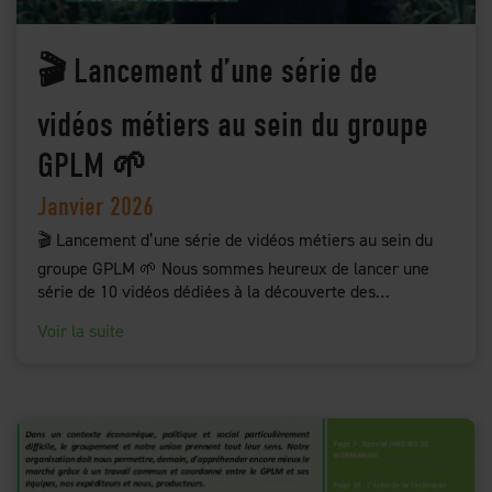
🎬 Lancement d’une série de
vidéos métiers au sein du groupe
GPLM 🌱
Janvier 2026
🎬 Lancement d’une série de vidéos métiers au sein du
groupe GPLM 🌱 Nous sommes heureux de lancer une
série de 10 vidéos dédiées à la découverte des…
Voir la suite