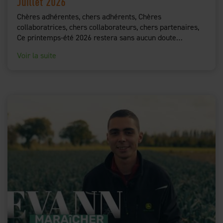
Juillet 2026
Chères adhérentes, chers adhérents, Chères
collaboratrices, chers collaborateurs, chers partenaires,
Ce printemps-été 2026 restera sans aucun doute…
Voir la suite