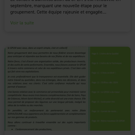
septembre, marquant une nouvelle étape pour le
groupement. Cette équipe rajeunie et engagée…
Voir la suite