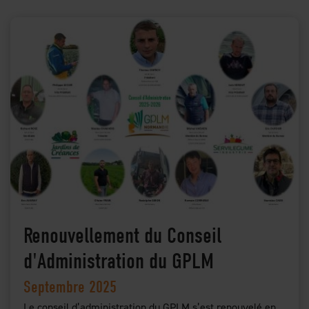
Renouvellement du Conseil
d'Administration du GPLM
Septembre 2025
Le conseil d’administration du GPLM s’est renouvelé en