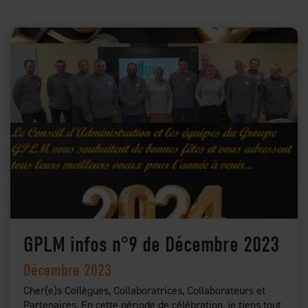
GPLM infos n°9 de Décembre 2023
Décembre 2023
Cher(e)s Collègues, Collaboratrices, Collaborateurs et
Partenaires, En cette période de célébration, je tiens tout