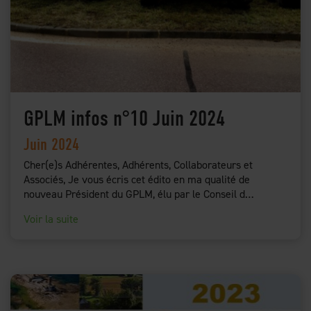
GPLM infos n°10 Juin 2024
Juin 2024
Cher(e)s Adhérentes, Adhérents, Collaborateurs et
Associés, Je vous écris cet édito en ma qualité de
nouveau Président du GPLM, élu par le Conseil d…
Voir la suite